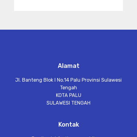
Alamat
Jl. Banteng Blok I No.14 Palu Provinsi Sulawesi
Tengah
KOTA PALU
SULAWESI TENGAH
Kontak