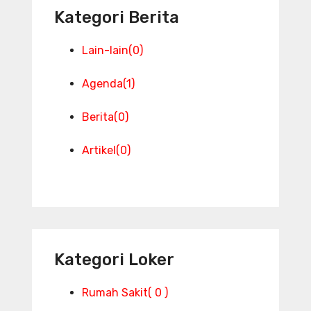
Kategori Berita
Lain-lain
(0)
Agenda
(1)
Berita
(0)
Artikel
(0)
Kategori Loker
Rumah Sakit
( 0 )