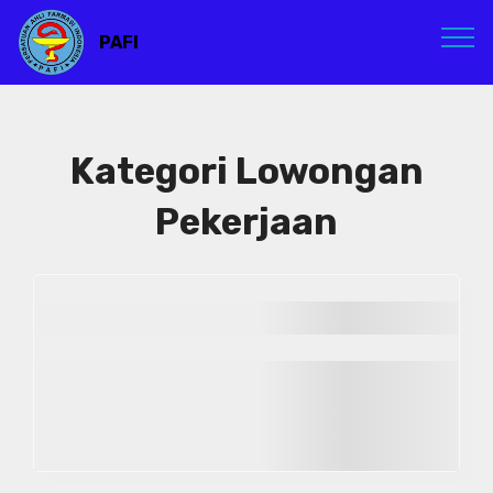
PAFI
Kategori Lowongan
Pekerjaan