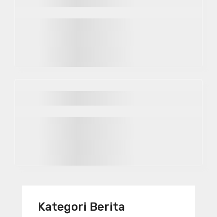
Kategori Berita