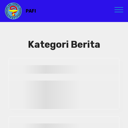
PAFI
Kategori Berita