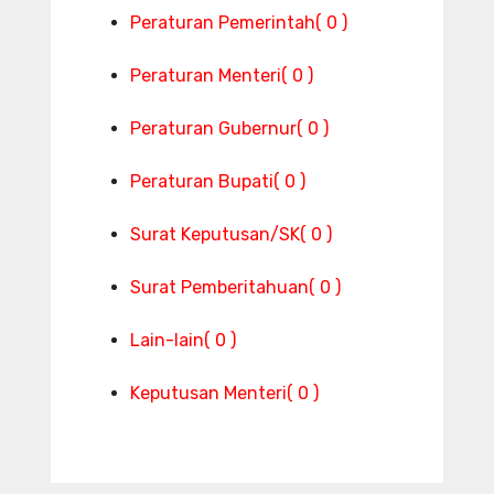
Peraturan Pemerintah
( 0 )
Peraturan Menteri
( 0 )
Peraturan Gubernur
( 0 )
Peraturan Bupati
( 0 )
Surat Keputusan/SK
( 0 )
Surat Pemberitahuan
( 0 )
Lain-lain
( 0 )
Keputusan Menteri
( 0 )