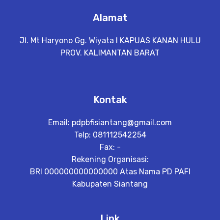
Alamat
Jl. Mt Haryono Gg. Wiyata I KAPUAS KANAN HULU
PROV. KALIMANTAN BARAT
Kontak
Email:
pdpbfisiantang@gmail.com
Telp: 081112542254
Fax: -
Rekening Organisasi:
BRI 000000000000000 Atas Nama PD PAFI
Kabupaten Siantang
Link