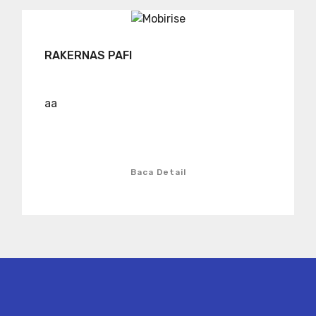
RAKERNAS PAFI
aa
Baca Detail