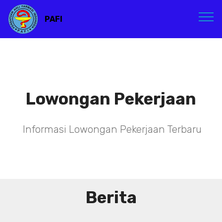
PAFI
Lowongan Pekerjaan
Informasi Lowongan Pekerjaan Terbaru
Berita